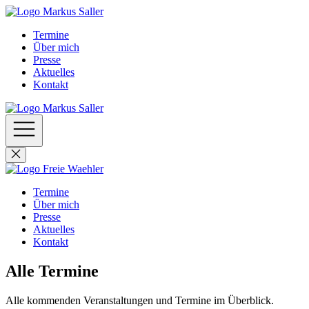
Termine
Über mich
Presse
Aktuelles
Kontakt
Termine
Über mich
Presse
Aktuelles
Kontakt
Alle Termine
Alle kommenden Veranstaltungen und Termine im Überblick.