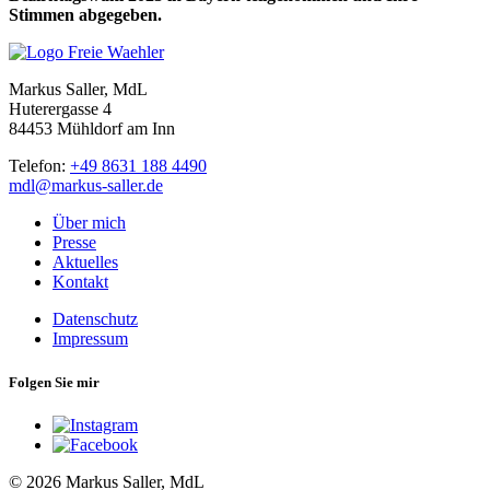
Stimmen abgegeben.
Markus Saller, MdL
Huterergasse 4
84453 Mühldorf am Inn
Telefon:
+49 8631 188 4490
mdl@markus-saller.de
Über mich
Presse
Aktuelles
Kontakt
Datenschutz
Impressum
Folgen Sie mir
© 2026 Markus Saller, MdL